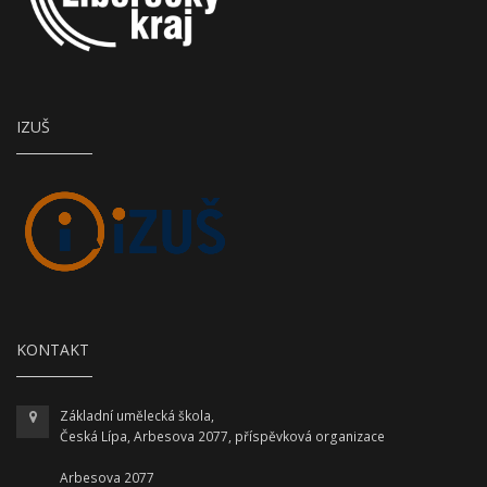
IZUŠ
KONTAKT
Základní umělecká škola,
Česká Lípa, Arbesova 2077, příspěvková organizace
Arbesova 2077