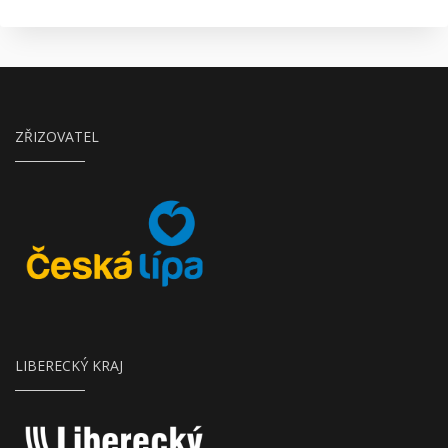
ZŘIZOVATEL
Město Česká Lípa
LIBERECKÝ KRAJ