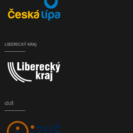
LIBERECKÝ KRAJ
IZUŠ