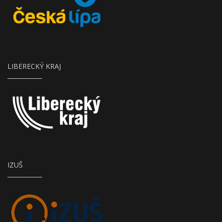
LIBERECKÝ KRAJ
IZUŠ