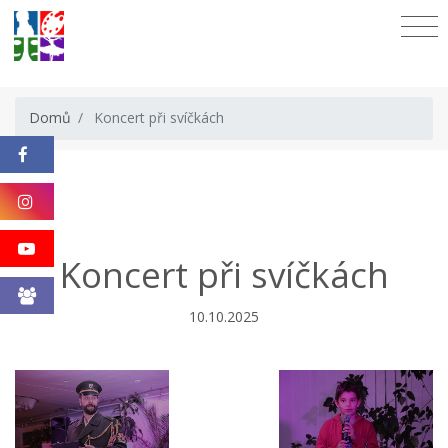
Domů
Koncert při svíčkách
Koncert při svíčkách
10.10.2025