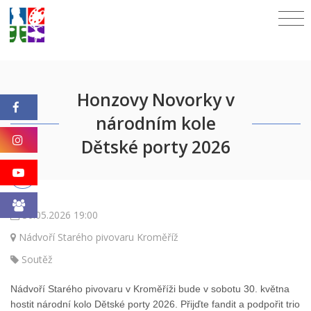
Honzovy Novorky v
národním kole
Dětské porty 2026
30.05.2026 19:00
Nádvoří Starého pivovaru Kroměříž
Soutěž
Nádvoří Starého pivovaru v Kroměříži bude v sobotu 30. května
hostit národní kolo Dětské porty 2026. Přijďte fandit a podpořit trio