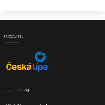
ZŘIZOVATEL
Město Česká Lípa
LIBERECKÝ KRAJ