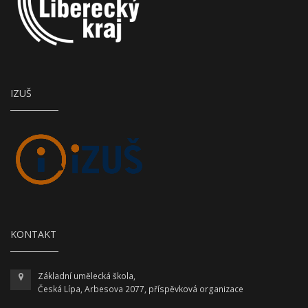
IZUŠ
KONTAKT
Základní umělecká škola,
Česká Lípa, Arbesova 2077, příspěvková organizace