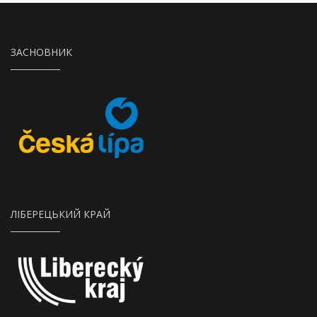
ЗАСНОВНИК
Město Česká Lípa
ЛІБЕРЕЦЬКИЙ КРАЙ