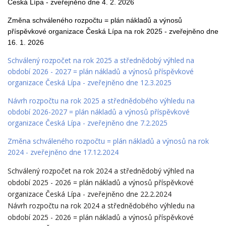
Česká Lípa - zveřejněno dne 4. 2. 2026
Změna schváleného rozpočtu = plán nákladů a výnosů
příspěvkové organizace Česká Lípa na rok 2025 - zveřejněno dne
16. 1. 2026
Schválený rozpočet na rok 2025 a střednědobý výhled na
období 2026 - 2027 = plán nákladů a výnosů příspěvkové
organizace Česká Lípa - zveřejněno dne 12.3.2025
Návrh rozpočtu na rok 2025 a střednědobého výhledu na
období 2026-2027 = plán nákladů a výnosů příspěvkové
organizace Česká Lípa - zveřejněno dne 7.2.2025
Změna schváleného rozpočtu = plán nákladů a výnosů na rok
2024 - zveřejněno dne 17.12.2024
Schválený rozpočet na rok 2024 a střednědobý výhled na
období 2025 - 2026 = plán nákladů a výnosů příspěvkové
organizace Česká Lípa - zveřejněno dne 22.2.2024
Návrh rozpočtu na rok 2024 a střednědobého výhledu na
období 2025 - 2026 = plán nákladů a výnosů příspěvkové