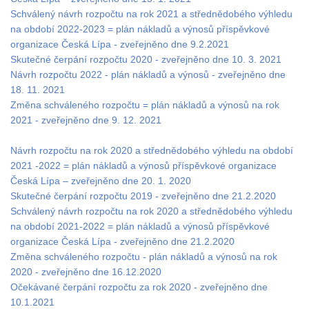
Schválený návrh rozpočtu na rok 2021 a střednědobého výhledu
na období 2022-2023 = plán nákladů a výnosů příspěvkové
organizace Česká Lípa - zveřejněno dne 9.2.2021
Skutečné čerpání rozpočtu 2020 - zveřejněno dne 10. 3. 2021
Návrh rozpočtu 2022 - plán nákladů a výnosů - zveřejněno dne
18. 11. 2021
Změna schváleného rozpočtu = plán nákladů a výnosů na rok
2021 - zveřejněno dne 9. 12. 2021
Návrh rozpočtu na rok 2020 a střednědobého výhledu na období
2021 -2022 = plán nákladů a výnosů příspěvkové organizace
Česká Lípa – zveřejněno dne 20. 1. 2020
Skutečné čerpání rozpočtu 2019 - zveřejněno dne 21.2.2020
Schválený návrh rozpočtu na rok 2020 a střednědobého výhledu
na období 2021-2022 = plán nákladů a výnosů příspěvkové
organizace Česká Lípa - zveřejněno dne 21.2.2020
Změna schváleného rozpočtu - plán nákladů a výnosů na rok
2020 - zveřejněno dne 16.12.2020
Očekávané čerpání rozpočtu za rok 2020 - zveřejněno dne
10.1.2021