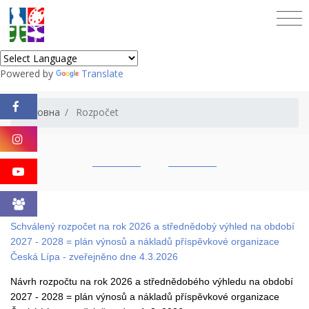
Powered by
Translate
Головна
Rozpočet
Schválený rozpočet na rok 2026 a střednědobý výhled na období
2027 - 2028 = plán výnosů a nákladů příspěvkové organizace
Česká Lípa - zveřejněno dne 4.3.2026
Návrh rozpočtu na rok 2026 a střednědobého výhledu na období
2027 - 2028 = plán výnosů a nákladů příspěvkové organizace