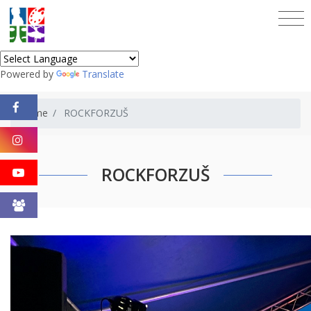
Powered by
Translate
Home
ROCKFORZUŠ
ROCKFORZUŠ