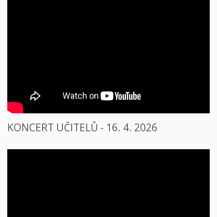
KONCERT UČITELŮ - 16. 4. 2026