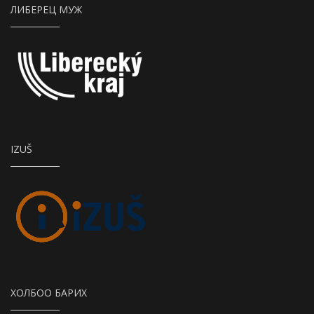
ЛИБЕРЕЦ МУЖ
IZUŠ
ХОЛБОО БАРИХ